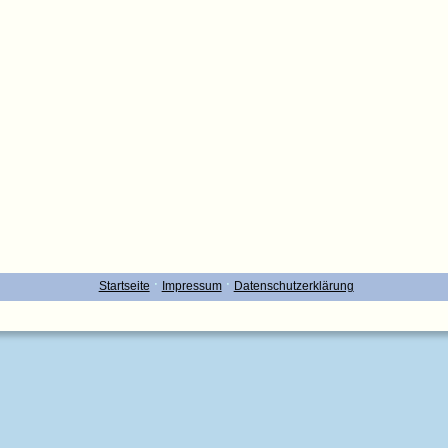
·
·
Startseite
Impressum
Datenschutzerklärung