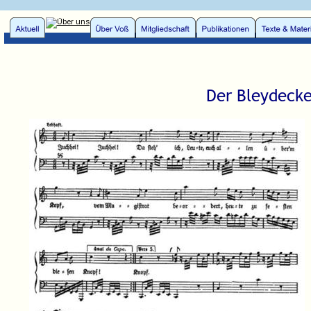
Der Bleydecke